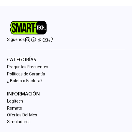
Síguenos
CATEGORÍAS
Preguntas Frecuentes
Políticas de Garantía
¿ Boleta o Factura?
INFORMACIÓN
Logitech
Remate
Ofertas Del Mes
Simuladores