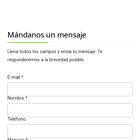
Mándanos un mensaje
Llena todos los campos y envía tu mensaje. Te
responderemos a la brevedad posible.
E-mail
*
Nombre
*
Teléfono