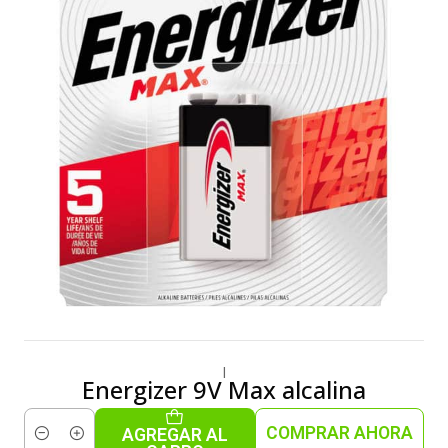
|
Energizer 9V Max alcalina
COMPRAR AHORA
AGREGAR AL
Cantidad