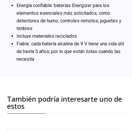
Energía confiable: baterías Energizer para los
elementos esenciales más solicitados, como
detectores de humo, controles remotos, juguetes y
timbres
Incluye materiales reciclados
Fiable: cada batería alcalina de 9 V tiene una vida útil
de hasta 5 años, por lo que están listas cuando las
necesita
También podría interesarte uno de
estos