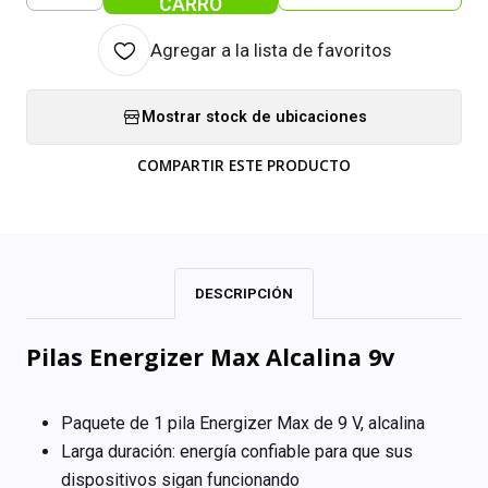
CARRO
Agregar a la lista de favoritos
Mostrar stock de ubicaciones
COMPARTIR ESTE PRODUCTO
DESCRIPCIÓN
Pilas Energizer Max Alcalina 9v
Paquete de 1 pila Energizer Max de 9 V, alcalina
Larga duración: energía confiable para que sus
dispositivos sigan funcionando