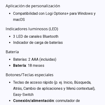
Aplicación de personalización
Compatibilidad con Logi Options+ para Windows y
macOS
Indicadores luminosos (LED)
3 LED de canales Bluetooth
Indicador de carga de baterías
Batería
Baterías: 2 AAA (incluidas)
Batería
: 18 meses
Botones/Teclas especiales
Teclas de acceso rápido (p. ej. Inicio, Búsqueda,
Atrás, Cambio de aplicaciones y Menú contextual),
Easy-Switch
Conexión/alimentación
: conmutador de