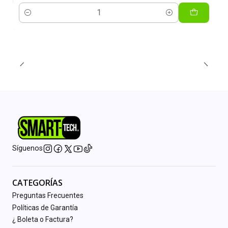
Cantidad
Síguenos
CATEGORÍAS
Preguntas Frecuentes
Políticas de Garantía
¿ Boleta o Factura?