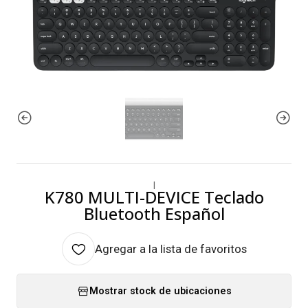
|
K780 MULTI-DEVICE Teclado
Bluetooth Español
Agregar a la lista de favoritos
Mostrar stock de ubicaciones