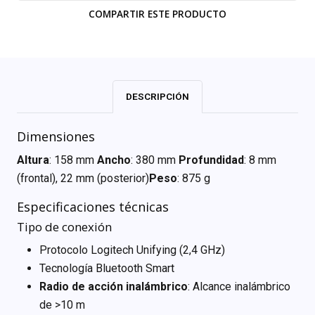
COMPARTIR ESTE PRODUCTO
DESCRIPCIÓN
Dimensiones
Altura
: 158 mm
Ancho
: 380 mm
Profundidad
: 8 mm
(frontal), 22 mm (posterior)
Peso
: 875 g
Especificaciones técnicas
Tipo de conexión
Protocolo Logitech Unifying (2,4 GHz)
Tecnología Bluetooth Smart
Radio de acción inalámbrico
: Alcance inalámbrico
de >10 m