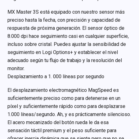
MX Master 3S está equipado con nuestro sensor más
preciso hasta la fecha, con precisión y capacidad de
respuesta de próxima generación. El sensor óptico de
8.000 dpi hace seguimiento casi en cualquier superficie,
incluso sobre cristal. Puedes ajustar la sensibilidad de
seguimiento en Logi Options+ y establecer el nivel
adecuado según tu flujo de trabajo y la resolución del
monitor.
Desplazamiento a 1. 000 líneas por segundo
El desplazamiento electromagnético MagSpeed es
suficientemente preciso como para detenerse en un
píxel y suficientemente rápido como para desplazarse
1.000 líneas/segundo. Ah, y es prácticamente silencioso.
El acero mecanizado del botón rueda le da esa
sensación táctil premium y el peso suficiente para
ofrecer inercia dinámica que se siente pero que no se