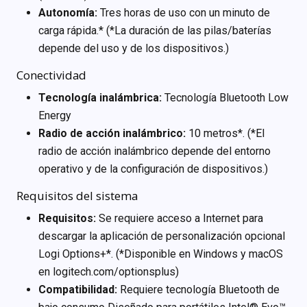
Autonomía:
Tres horas de uso con un minuto de
carga rápida.* (*La duración de las pilas/baterías
depende del uso y de los dispositivos.)
Conectividad
Tecnología inalámbrica:
Tecnología Bluetooth Low
Energy
Radio de acción inalámbrico:
10 metros*. (*El
radio de acción inalámbrico depende del entorno
operativo y de la configuración de dispositivos.)
Requisitos del sistema
Requisitos:
Se requiere acceso a Internet para
descargar la aplicación de personalización opcional
Logi Options+*. (*Disponible en Windows y macOS
en logitech.com/optionsplus)
Compatibilidad:
Requiere tecnología Bluetooth de