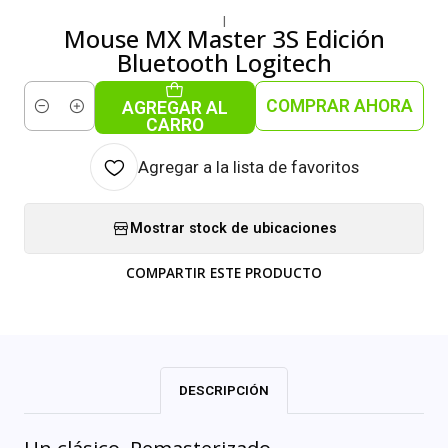
|
Mouse MX Master 3S Edición
Bluetooth Logitech
COMPRAR AHORA
AGREGAR AL
Cantidad
CARRO
Agregar a la lista de favoritos
Mostrar stock de ubicaciones
COMPARTIR ESTE PRODUCTO
DESCRIPCIÓN