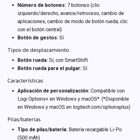
Número de botones:
7 botones (clic
izquierdo/derecho, avance/retroceso, cambio de
aplicaciones, cambio de modo de botón rueda, clic
con el botón central)
Botón de gestos:
Sí
Tipos de desplazamiento
Botón rueda:
Sí, con SmartShift
Botón rueda para el pulgar:
Sí
Características
Aplicación de personalización:
Compatible con
Logi Options+ en Windows y macOS*. (*Disponible
en Windows y macOS en logitech.com/optionsplus)
Pilas/baterías
Tipo de pilas/batería:
Batería recargable Li-Po
(500 mAh)