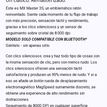
Un clásico. Remasterizado.
Éste es MX Master 3S, un emblemático ratón
reinventado. Siente cada momento de tu flujo de trabajo
con más precisión, sensación táctil y rendimiento,
gracias a los clics silenciosos y un sensor de
seguimiento sobre cristal de 8.000 dpi.
MODELO SOLO COMPATIBLE CON BLUETOOTH*
Siéntelo - sin apenas oírlo
Con clics silenciosos: crea y haz todo tipo de cosas con
la misma sensación de clic, pero con menos ruido. Los
clics silenciosos ofrecen una sensación táctil
satisfactoria y producen un 90% menos de ruido. Y si a
eso se añade un botón rueda de desplazamiento
electromagnético MagSpeed sumamente discreto, se
obtiene una experiencia de alto rendimiento sin
distracciones.
Seguimiento de 8000 DPI en cualquier superficie