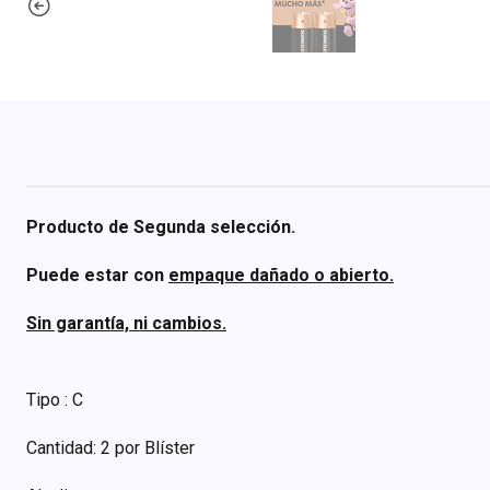
Producto de Segunda selección.
Puede estar con
empaque dañado o abierto.
Sin garantía, ni cambios.
Tipo : C
Cantidad: 2 por Blíster