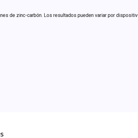
nes de zinc-carbón. Los resultados pueden variar por dispositiv
os