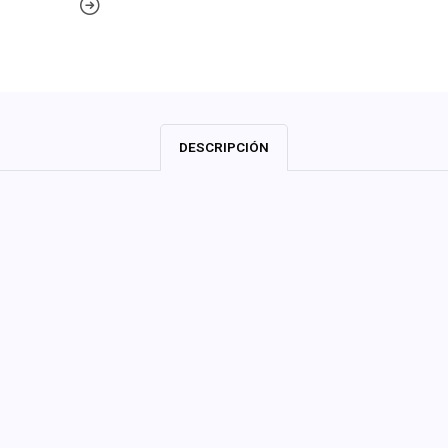
DESCRIPCIÓN