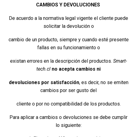
CAMBIOS Y DEVOLUCIONES
De acuerdo a la normativa legal vigente el cliente puede
solicitar la devolución o
cambio de un producto, siempre y cuando esté presente
fallas en su funcionamiento o
existan errores en la descripción del productos.
Smart-
tech.cl
no acepta cambios ni
devoluciones por satisfacción
, es decir, no se emiten
cambios por ser gusto del
cliente o por no compatibilidad de los productos.
Para aplicar a cambios o devoluciones se debe cumplir
lo siguiente: