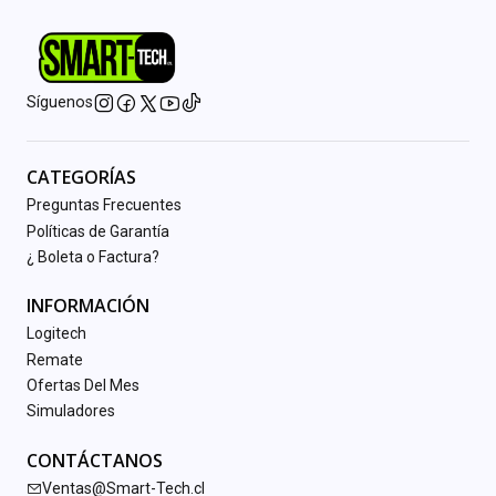
Síguenos
CATEGORÍAS
Preguntas Frecuentes
Políticas de Garantía
¿ Boleta o Factura?
INFORMACIÓN
Logitech
Remate
Ofertas Del Mes
Simuladores
CONTÁCTANOS
Ventas@Smart-Tech.cl