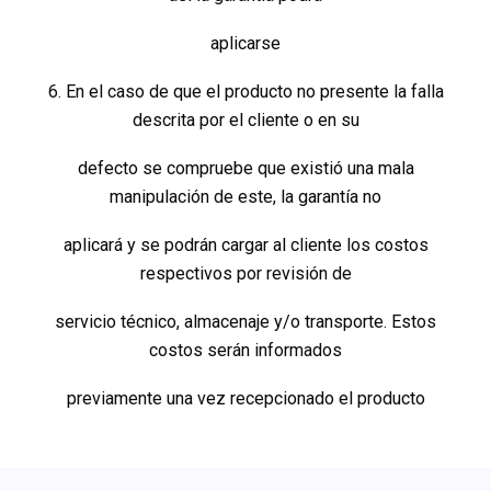
aplicarse
6. En el caso de que el producto no presente la falla
descrita por el cliente o en su
defecto se compruebe que existió una mala
manipulación de este, la garantía no
aplicará y se podrán cargar al cliente los costos
respectivos por revisión de
servicio técnico, almacenaje y/o transporte. Estos
costos serán informados
previamente una vez recepcionado el producto