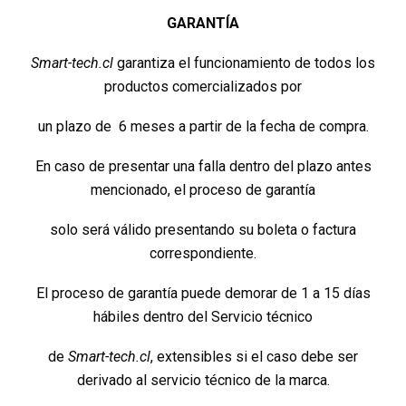
GARANTÍA
Smart-tech.cl
garantiza el funcionamiento de todos los
productos comercializados por
un plazo de 6 meses a partir de la fecha de compra.
En caso de presentar una falla dentro del plazo antes
mencionado, el proceso de garantía
solo será válido presentando su boleta o factura
correspondiente.
El proceso de garantía puede demorar de 1 a 15 días
hábiles dentro del Servicio técnico
de
Smart-tech.cl
, extensibles si el caso debe ser
derivado al servicio técnico de la marca.