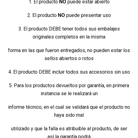
1. El producto
NO
puede estar abierto
2. El producto
NO
puede presentar uso
3. El producto DEBE tener todos sus embalajes
originales completos en la misma
forma en las que fueron entregados, no pueden estar los
sellos abiertos o rotos
4. El producto DEBE incluir todos sus accesorios sin uso
5. Para los productos devueltos por garantía, en primera
instancia se le realizará un
informe técnico, en el cual se validará que el producto no
haya sido mal
utilizado y que la falla es atribuible al producto, de ser
así la garantía podrá