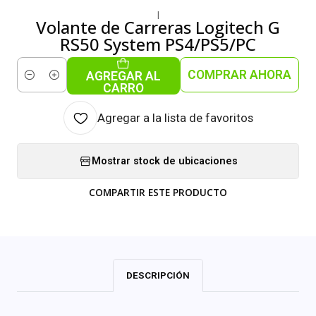
|
Volante de Carreras Logitech G
RS50 System PS4/PS5/PC
COMPRAR AHORA
AGREGAR AL
Cantidad
CARRO
Agregar a la lista de favoritos
Mostrar stock de ubicaciones
COMPARTIR ESTE PRODUCTO
DESCRIPCIÓN