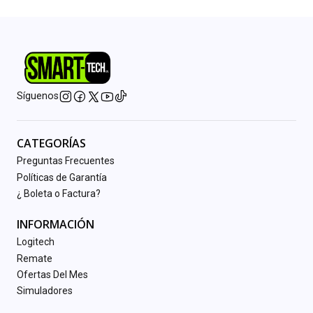
Síguenos
CATEGORÍAS
Preguntas Frecuentes
Políticas de Garantía
¿ Boleta o Factura?
INFORMACIÓN
Logitech
Remate
Ofertas Del Mes
Simuladores