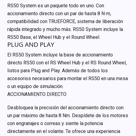
RS50 System es un paquete todo en uno. Con
accionamiento directo con un par de hasta 8 N⋅m,
compatibilidad con TRUEFORCE, sistema de liberación
rápida integrado y mucho más. RS50 System incluye la
RS50 Base, el Wheel Hub y el Round Wheel.
PLUG AND PLAY
El RS50 System incluye la base de accionamiento
directo RS50 con el RS Wheel Hub y el RS Round Wheel,
listos para Plug and Play. Además de todos los
accesorios necesarios para montar el RS50 en una mesa
o un equipo de simulación.
ACCIONAMIENTO DIRECTO
Desbloquea la precisión del accionamiento directo con
un par máximo de hasta 8 Nm. Despídete de los motores
con engranajes o correas y siente la potencia
directamente en el volante. Te ofrece una experiencia