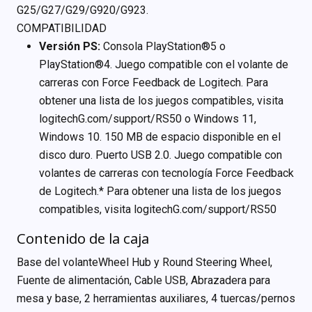
G25/G27/G29/G920/G923.
COMPATIBILIDAD
Versión PS:
Consola PlayStation®5 o
PlayStation®4. Juego compatible con el volante de
carreras con Force Feedback de Logitech. Para
obtener una lista de los juegos compatibles, visita
logitechG.com/support/RS50 o Windows 11,
Windows 10. 150 MB de espacio disponible en el
disco duro. Puerto USB 2.0. Juego compatible con
volantes de carreras con tecnología Force Feedback
de Logitech.* Para obtener una lista de los juegos
compatibles, visita logitechG.com/support/RS50
Contenido de la caja
Base del volanteWheel Hub y Round Steering Wheel,
Fuente de alimentación, Cable USB, Abrazadera para
mesa y base, 2 herramientas auxiliares, 4 tuercas/pernos