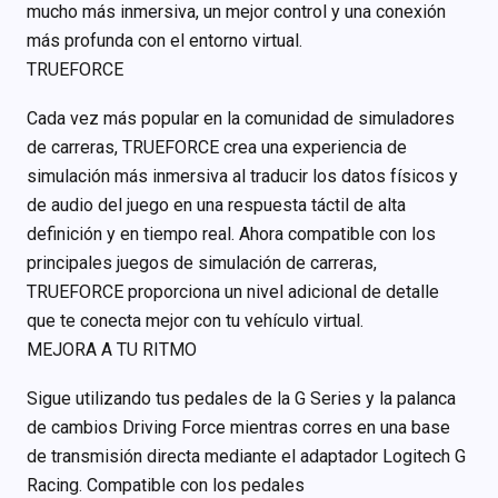
mucho más inmersiva, un mejor control y una conexión
más profunda con el entorno virtual.
TRUEFORCE
Cada vez más popular en la comunidad de simuladores
de carreras, TRUEFORCE crea una experiencia de
simulación más inmersiva al traducir los datos físicos y
de audio del juego en una respuesta táctil de alta
definición y en tiempo real. Ahora compatible con los
principales juegos de simulación de carreras,
TRUEFORCE proporciona un nivel adicional de detalle
que te conecta mejor con tu vehículo virtual.
MEJORA A TU RITMO
Sigue utilizando tus pedales de la G Series y la palanca
de cambios Driving Force mientras corres en una base
de transmisión directa mediante el adaptador Logitech G
Racing. Compatible con los pedales