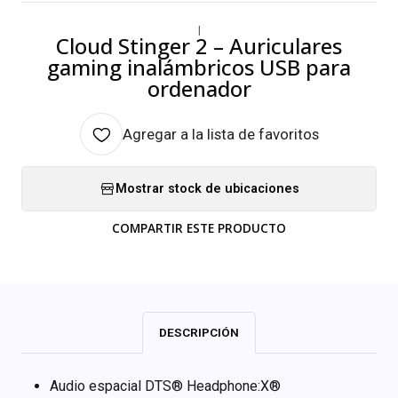
|
Cloud Stinger 2 – Auriculares
gaming inalámbricos USB para
ordenador
Agregar a la lista de favoritos
Mostrar stock de ubicaciones
COMPARTIR ESTE PRODUCTO
DESCRIPCIÓN
Audio espacial DTS® Headphone:X®