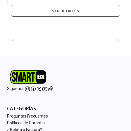
VER DETALLES
Síguenos
CATEGORÍAS
Preguntas Frecuentes
Políticas de Garantía
¿ Boleta o Factura?