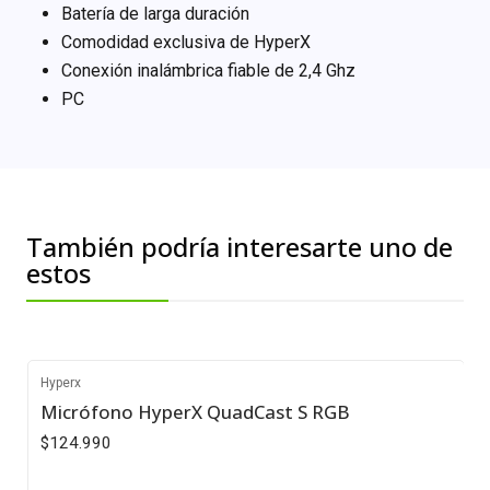
Batería de larga duración
Comodidad exclusiva de HyperX
Conexión inalámbrica fiable de 2,4 Ghz
PC
También podría interesarte uno de
estos
Hyperx
Agotado
Micrófono HyperX QuadCast S RGB
$124.990