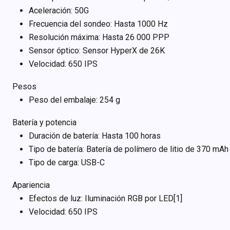
Aceleración: 50G
Frecuencia del sondeo: Hasta 1000 Hz
Resolución máxima: Hasta 26 000 PPP
Sensor óptico: Sensor HyperX de 26K
Velocidad: 650 IPS
Pesos
Peso del embalaje: 254 g
Batería y potencia
Duración de batería: Hasta 100 horas
Tipo de batería: Batería de polímero de litio de 370 mAh
Tipo de carga: USB-C
Apariencia
Efectos de luz: Iluminación RGB por LED[1]
Velocidad: 650 IPS