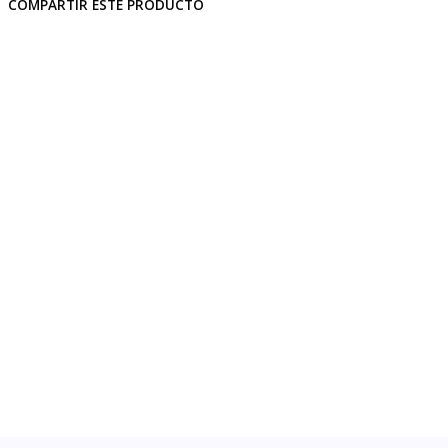
COMPARTIR ESTE PRODUCTO