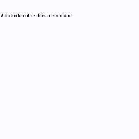
-A incluido cubre dicha necesidad.