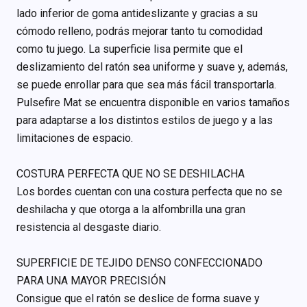
lado inferior de goma antideslizante y gracias a su
cómodo relleno, podrás mejorar tanto tu comodidad
como tu juego. La superficie lisa permite que el
deslizamiento del ratón sea uniforme y suave y, además,
se puede enrollar para que sea más fácil transportarla.
Pulsefire Mat se encuentra disponible en varios tamaños
para adaptarse a los distintos estilos de juego y a las
limitaciones de espacio.
COSTURA PERFECTA QUE NO SE DESHILACHA
Los bordes cuentan con una costura perfecta que no se
deshilacha y que otorga a la alfombrilla una gran
resistencia al desgaste diario.
SUPERFICIE DE TEJIDO DENSO CONFECCIONADO
PARA UNA MAYOR PRECISIÓN
Consigue que el ratón se deslice de forma suave y