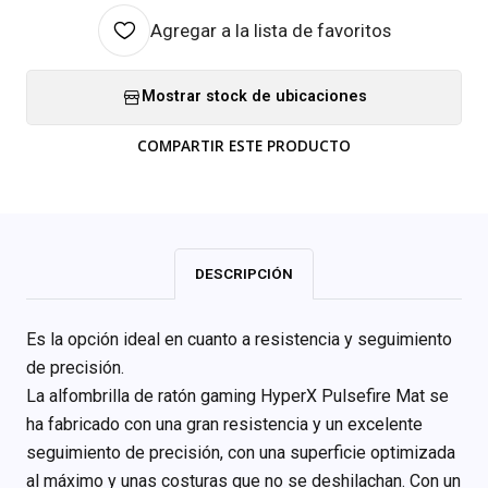
Agregar a la lista de favoritos
Mostrar stock de ubicaciones
COMPARTIR ESTE PRODUCTO
DESCRIPCIÓN
Es la opción ideal en cuanto a resistencia y seguimiento
de precisión.
La alfombrilla de ratón gaming HyperX Pulsefire Mat se
ha fabricado con una gran resistencia y un excelente
seguimiento de precisión, con una superficie optimizada
al máximo y unas costuras que no se deshilachan. Con un