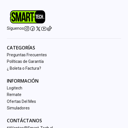
Síguenos
CATEGORÍAS
Preguntas Frecuentes
Políticas de Garantía
¿ Boleta o Factura?
INFORMACIÓN
Logitech
Remate
Ofertas Del Mes
Simuladores
CONTÁCTANOS
Ventas@Smart-Tech.cl