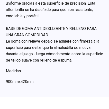
uniforme gracias a esta superficie de precisión. Esta
alfombrilla se ha diseñado para que sea resistente,
enrollable y portátil.
BASE DE GOMA ANTIDESLIZANTE Y RELLENO PARA
UNA GRAN COMODIDAD
La goma con relieve debajo se adhiere con firmeza a la
superficie para evitar que la almohadilla se mueva
durante el juego. Juega cómodamente sobre la superficie
de tejido suave con relleno de espuma.
Medidas:
900mmx420mm