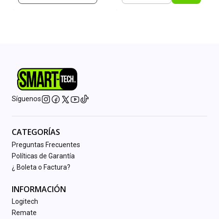
Síguenos
CATEGORÍAS
Preguntas Frecuentes
Políticas de Garantía
¿ Boleta o Factura?
INFORMACIÓN
Logitech
Remate