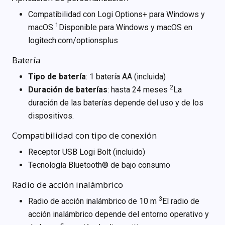
Compatibilidad con Logi Options+ para Windows y
1
macOS
Disponible para Windows y macOS en
logitech.com/optionsplus
Batería
Tipo de batería
: 1 batería AA (incluida)
2
Duración de baterías
: hasta 24 meses
La
duración de las baterías depende del uso y de los
dispositivos.
Compatibilidad con tipo de conexión
Receptor USB Logi Bolt (incluido)
Tecnología Bluetooth® de bajo consumo
Radio de acción inalámbrico
3
Radio de acción inalámbrico de 10 m
El radio de
acción inalámbrico depende del entorno operativo y