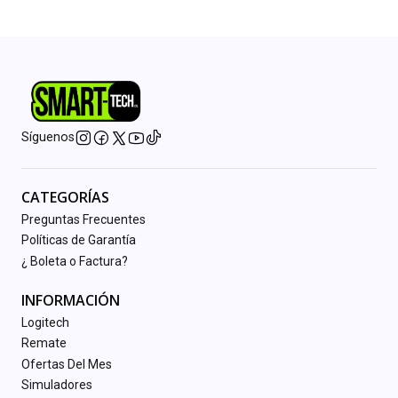
Síguenos
CATEGORÍAS
Preguntas Frecuentes
Políticas de Garantía
¿ Boleta o Factura?
INFORMACIÓN
Logitech
Remate
Ofertas Del Mes
Simuladores