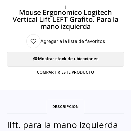
|
Mouse Ergonomico Logitech
Vertical Lift LEFT Grafito. Para la
mano izquierda
Agregar a la lista de favoritos
Mostrar stock de ubicaciones
COMPARTIR ESTE PRODUCTO
DESCRIPCIÓN
lift. para la mano izquierda