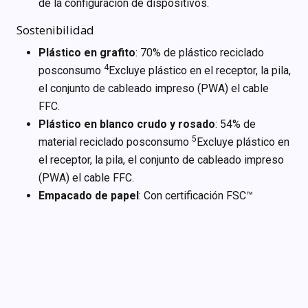
de la configuración de dispositivos.
Sostenibilidad
Plástico en grafito
: 70% de plástico reciclado
4
posconsumo
Excluye plástico en el receptor, la pila,
el conjunto de cableado impreso (PWA) el cable
FFC.
Plástico en blanco crudo y rosado
: 54% de
5
material reciclado posconsumo
Excluye plástico en
el receptor, la pila, el conjunto de cableado impreso
(PWA) el cable FFC.
Empacado de papel
: Con certificación FSC™