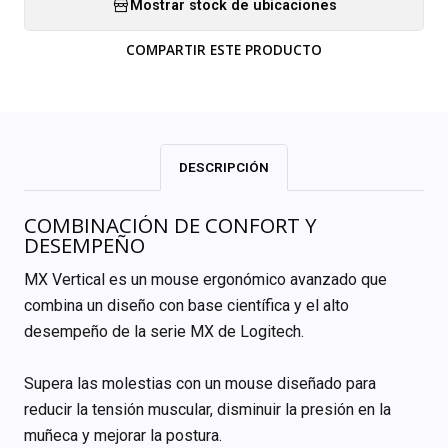
Mostrar stock de ubicaciones
COMPARTIR ESTE PRODUCTO
DESCRIPCIÓN
COMBINACIÓN DE CONFORT Y
DESEMPEÑO
MX Vertical es un mouse ergonómico avanzado que
combina un diseño con base científica y el alto
desempeño de la serie MX de Logitech.
Supera las molestias con un mouse diseñado para
reducir la tensión muscular, disminuir la presión en la
muñeca y mejorar la postura.