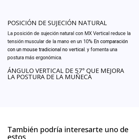
POSICIÓN DE SUJECIÓN NATURAL
La posición de sujeción natural con MX Vertical reduce la
tensión muscular de la mano en un 10%
En comparación
con un mouse tradicional no vertical
. y fomenta una
postura más ergonómica.
ÁNGULO VERTICAL DE 57° QUE MEJORA
LA POSTURA DE LA MUÑECA
También podría interesarte uno de
estos