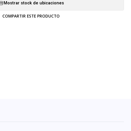
Mostrar stock de ubicaciones
COMPARTIR ESTE PRODUCTO