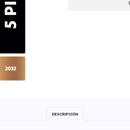
DESCRIPCIÓN