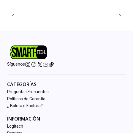
Síguenos
CATEGORÍAS
Preguntas Frecuentes
Políticas de Garantía
¿ Boleta o Factura?
INFORMACIÓN
Logitech