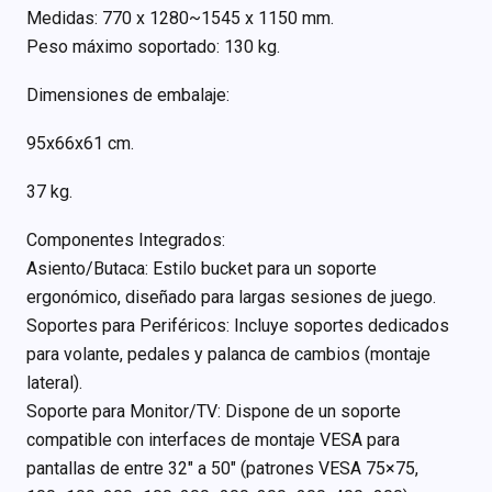
Medidas: 770 x 1280~1545 x 1150 mm.
Peso máximo soportado: 130 kg.
Dimensiones de embalaje:
95x66x61 cm.
37 kg.
Componentes Integrados:
Asiento/Butaca: Estilo bucket para un soporte
ergonómico, diseñado para largas sesiones de juego.
Soportes para Periféricos: Incluye soportes dedicados
para volante, pedales y palanca de cambios (montaje
lateral).
Soporte para Monitor/TV: Dispone de un soporte
compatible con interfaces de montaje VESA para
pantallas de entre 32″ a 50″ (patrones VESA 75×75,