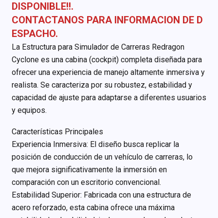
DISPONIBLE!!.
CONTACTANOS PARA INFORMACION DE D
ESPACHO.
La Estructura para Simulador de Carreras Redragon
Cyclone es una cabina (cockpit) completa diseñada para
ofrecer una experiencia de manejo altamente inmersiva y
realista. Se caracteriza por su robustez, estabilidad y
capacidad de ajuste para adaptarse a diferentes usuarios
y equipos.
Características Principales
Experiencia Inmersiva: El diseño busca replicar la
posición de conducción de un vehículo de carreras, lo
que mejora significativamente la inmersión en
comparación con un escritorio convencional.
Estabilidad Superior: Fabricada con una estructura de
acero reforzado, esta cabina ofrece una máxima