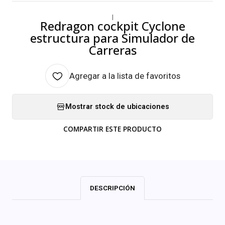
|
Redragon cockpit Cyclone
estructura para Simulador de
Carreras
Agregar a la lista de favoritos
Mostrar stock de ubicaciones
COMPARTIR ESTE PRODUCTO
DESCRIPCIÓN