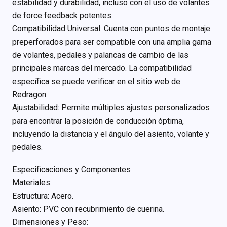
estabilidad y durabilidad, incluso con el uso de volantes
de force feedback potentes.
Compatibilidad Universal: Cuenta con puntos de montaje
preperforados para ser compatible con una amplia gama
de volantes, pedales y palancas de cambio de las
principales marcas del mercado. La compatibilidad
específica se puede verificar en el sitio web de
Redragon.
Ajustabilidad: Permite múltiples ajustes personalizados
para encontrar la posición de conducción óptima,
incluyendo la distancia y el ángulo del asiento, volante y
pedales.
Especificaciones y Componentes
Materiales:
Estructura: Acero.
Asiento: PVC con recubrimiento de cuerina.
Dimensiones y Peso: