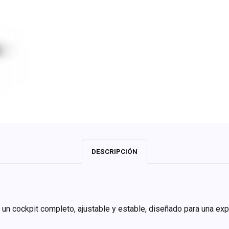
DESCRIPCIÓN
un cockpit completo, ajustable y estable, diseñado para una exp