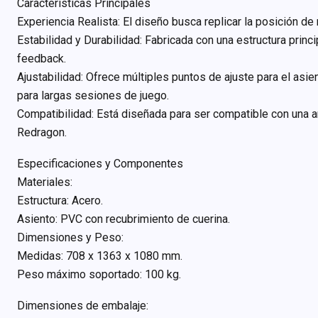
Características Principales
Experiencia Realista: El diseño busca replicar la posición d
Estabilidad y Durabilidad: Fabricada con una estructura princ
feedback.
Ajustabilidad: Ofrece múltiples puntos de ajuste para el asi
para largas sesiones de juego.
Compatibilidad: Está diseñada para ser compatible con una a
Redragon.
Especificaciones y Componentes
Materiales:
Estructura: Acero.
Asiento: PVC con recubrimiento de cuerina.
Dimensiones y Peso:
Medidas: 708 x 1363 x 1080 mm.
Peso máximo soportado: 100 kg.
Dimensiones de embalaje: