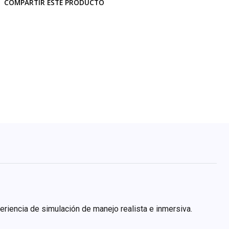
COMPARTIR ESTE PRODUCTO
eriencia de simulación de manejo realista e inmersiva.