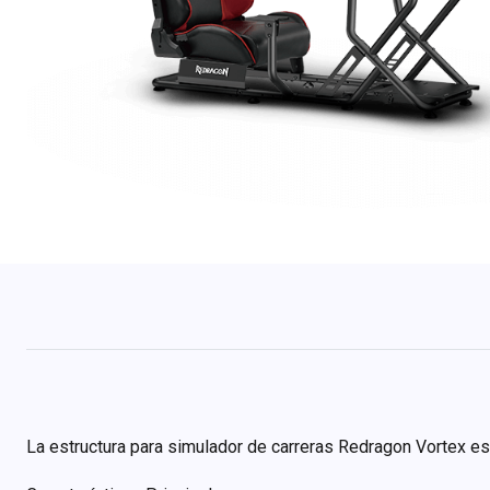
La estructura para simulador de carreras Redragon Vortex es 