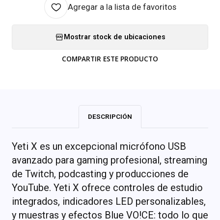
Agregar a la lista de favoritos
Mostrar stock de ubicaciones
COMPARTIR ESTE PRODUCTO
DESCRIPCIÓN
Yeti X es un excepcional micrófono USB
avanzado para gaming profesional, streaming
de Twitch, podcasting y producciones de
YouTube. Yeti X ofrece controles de estudio
integrados, indicadores LED personalizables,
y muestras y efectos Blue VO!CE: todo lo que