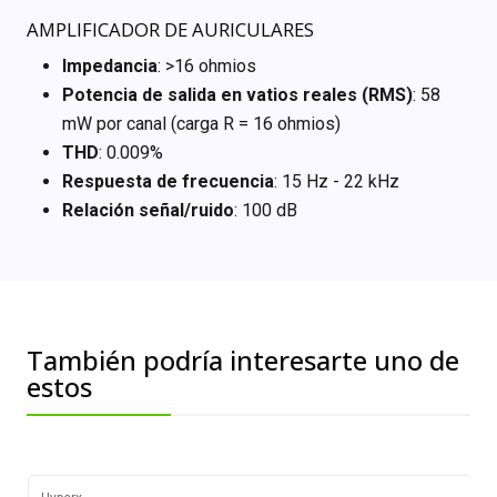
AMPLIFICADOR DE AURICULARES
Impedancia
: >16 ohmios
Potencia de salida en vatios reales (RMS)
: 58
mW por canal (carga R = 16 ohmios)
THD
: 0.009%
Respuesta de frecuencia
: 15 Hz - 22 kHz
Relación señal/ruido
: 100 dB
También podría interesarte uno de
estos