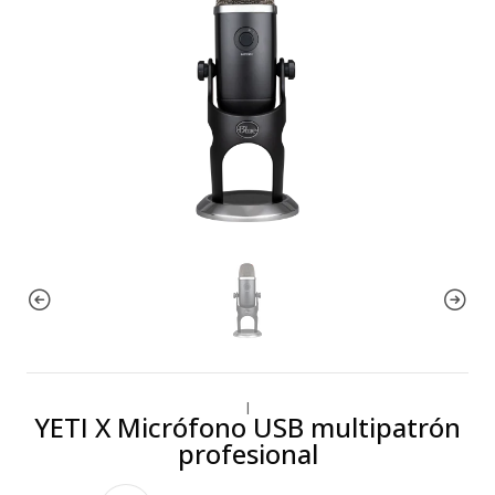
|
YETI X Micrófono USB multipatrón
profesional