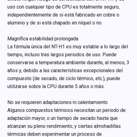
uso con cualquier tipo de CPU es totalmente seguro,
independientemente de si está fabricado en cobre o
aluminio y de si está chapado en níquel o no.
Magnífica estabilidad prolongada
La fórmula única del NT-H1 es muy estable a lo largo del
tiempo, incluso tras largos periodos de uso. Puede
conservarse a temperatura ambiente durante, al menos, 3
años y, debido a las características excepcionales del
compuesto (de secado, de ciclo térmico, etc.), puede
utilizarse sobre la CPU durante 5 años o más.
No se requieren adaptaciones ni calentamiento
Algunos compuestos térmicos necesitan un periodo de
adaptación mayor, o un tiempo de secado hasta que
alcanzan su pleno rendimiento; y ciertas almohadillas
térmicas deben experimentar un proceso de