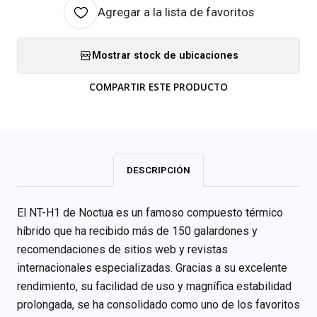
Agregar a la lista de favoritos
Mostrar stock de ubicaciones
COMPARTIR ESTE PRODUCTO
DESCRIPCIÓN
El NT-H1 de Noctua es un famoso compuesto térmico
híbrido que ha recibido más de 150 galardones y
recomendaciones de sitios web y revistas
internacionales especializadas. Gracias a su excelente
rendimiento, su facilidad de uso y magnífica estabilidad
prolongada, se ha consolidado como uno de los favoritos