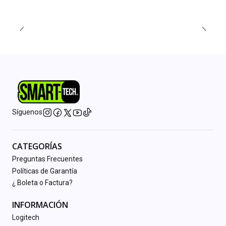
Síguenos
CATEGORÍAS
Preguntas Frecuentes
Políticas de Garantía
¿ Boleta o Factura?
INFORMACIÓN
Logitech