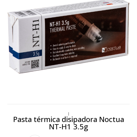
|
Pasta térmica disipadora Noctua
NT-H1 3.5g