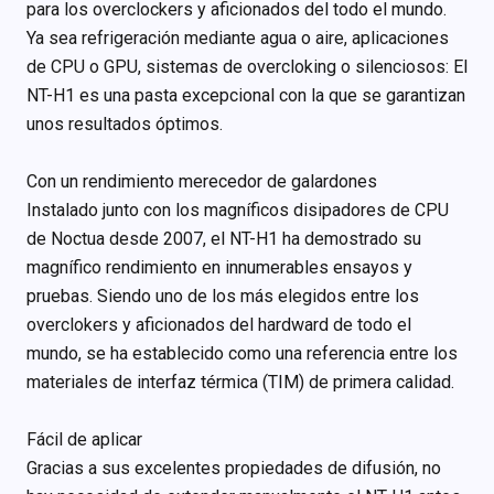
para los overclockers y aficionados del todo el mundo.
Ya sea refrigeración mediante agua o aire, aplicaciones
de CPU o GPU, sistemas de overcloking o silenciosos: El
NT-H1 es una pasta excepcional con la que se garantizan
unos resultados óptimos.
Con un rendimiento merecedor de galardones
Instalado junto con los magníficos disipadores de CPU
de Noctua desde 2007, el NT-H1 ha demostrado su
magnífico rendimiento en innumerables ensayos y
pruebas. Siendo uno de los más elegidos entre los
overclokers y aficionados del hardward de todo el
mundo, se ha establecido como una referencia entre los
materiales de interfaz térmica (TIM) de primera calidad.
Fácil de aplicar
Gracias a sus excelentes propiedades de difusión, no