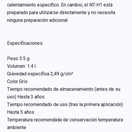
calentamiento específico. En cambio, el NT-H1 está
preparado para utilizarse directamente y no necesita
ninguna preparación adicional.
Especificaciones:
Peso 3.5 g
Volumen: 1.4 l
Gravedad específica 2,49 g/cm³
Color Gris
Tiempo recomendado de almacenamiento (antes de su
uso) Hasta 3 años
Tiempo recomendado de uso (tras la primera aplicación)
Hasta 5 años
Temperatura recomendada de conservación temperatura
ambiente