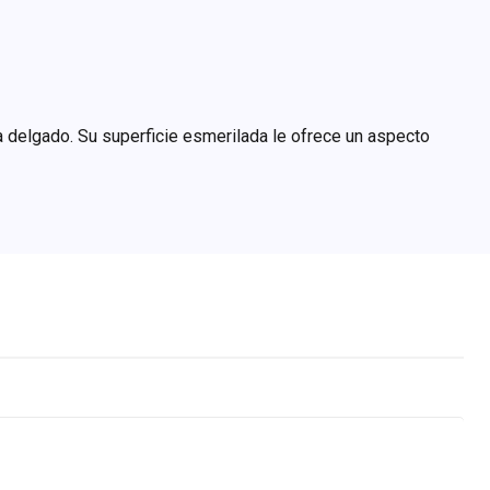
ra delgado. Su superficie esmerilada le ofrece un aspecto