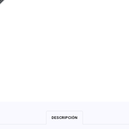
DESCRIPCIÓN